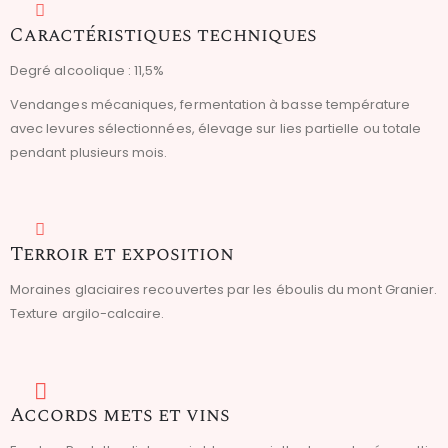
Caractéristiques techniques
Degré alcoolique : 11,5%
Vendanges mécaniques, fermentation à basse température
avec levures sélectionnées, élevage sur lies partielle ou totale
pendant plusieurs mois.
Terroir et exposition
Moraines glaciaires recouvertes par les éboulis du mont Granier.
Texture argilo-calcaire.
Accords mets et vins