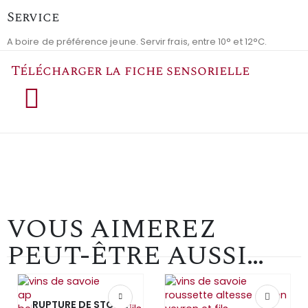
Service
A boire de préférence jeune. Servir frais, entre 10° et 12°C.
Télécharger la fiche sensorielle
VOUS AIMEREZ
PEUT-ÊTRE AUSSI…
RUPTURE DE STOCK