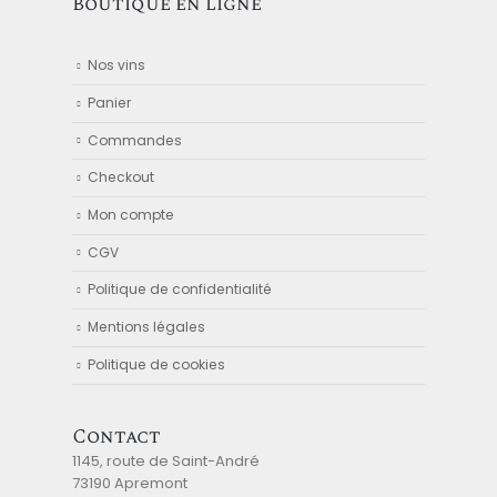
Boutique en ligne
Nos vins
Panier
Commandes
Checkout
Mon compte
CGV
Politique de confidentialité
Mentions légales
Politique de cookies
Contact
1145, route de Saint-André
73190 Apremont