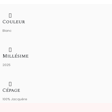
Couleur
Blanc
Millésime
2025
Cépage
100% Jacquère