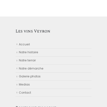
Les vins Veyron
Accueil
Notre histoire
Notre terroir
Notre démarche
Galerie photos
Medias
Contact